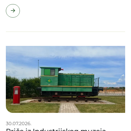
30.07.2026.