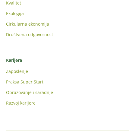
Kvalitet
Ekologija
Cirkularna ekonomija
Društvena odgovornost
Karijera
Zaposlenje
Praksa Super Start
Obrazovanje i saradnje
Razvoj karijere