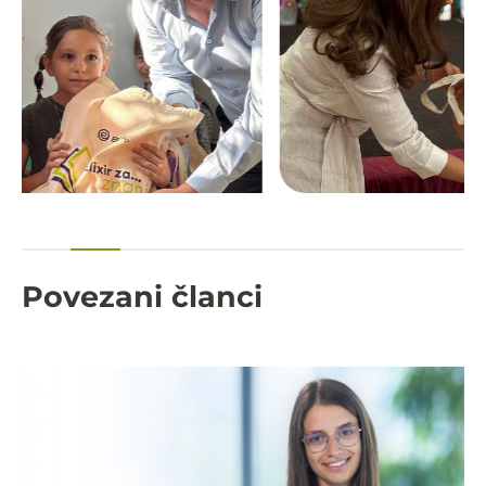
Povezani članci