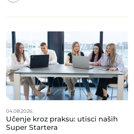
04.08.2026.
Učenje kroz praksu: utisci naših
Super Startera