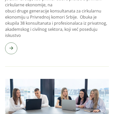
cirkularne ekonomije, na
obuci druge generacije konsultanata za cirkularnu
ekonomiju u Privrednoj komori Srbije. Obuka je
okupila 38 konsultanata i profesionalaca iz privatnog,
akademskog i civilnog sektora, koji već poseduju
iskustvo