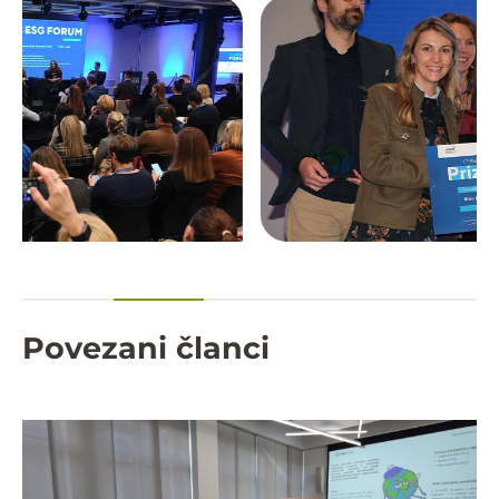
Povezani članci